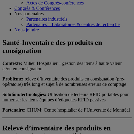
Actes de Congrès-conférences
Congrès & Conférences
Nos partenaires
Partenaires industriels
Partenaires – Laboratoires & centres de recherche
Nous joindre
Santé-Inventaire des produits en
consignation
Contexte:
Milieu Hospitalier – gestion des items à haute valeur
et/ou en consignation
Problème:
relevé d’inventaire des produits en consignation (pré-
opératoire) très long et sujet à de nombreuses erreurs de comptage
Solution/technologies:
Utilisation de lecteurs RFID portables pour
numériser les items équipés d’étiquettes RFID passives
Partenaire:
CHUM: Centre hospitalier de l’Université de Montréal
Relevé d’inventaire des produits en